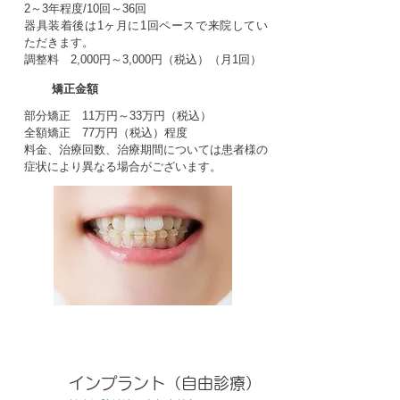
2～3年程度/10回～36回
器具装着後は1ヶ月に1回ペースで来院してい
ただきます。
調整料 2,000円～3,000円（税込）（月1回）
矯正金額
部分矯正 11万円～33万円（税込）
全額矯正 77万円（税込）程度
料金、治療回数、治療期間については患者様の
症状により異なる場合がございます。
インプラント（自由診療）