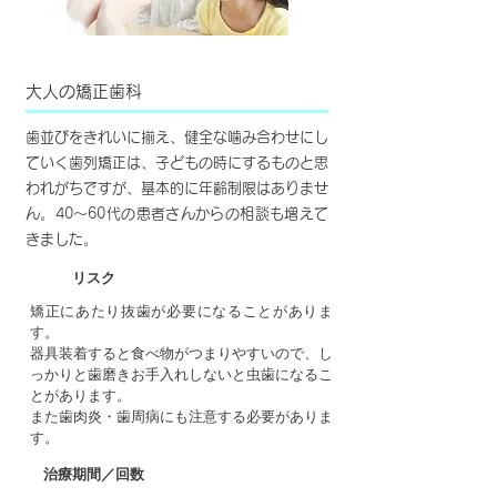
大人の矯正歯科
歯並びをきれいに揃え、健全な噛み合わせにし
ていく歯列矯正は、子どもの時にするものと思
われがちですが、基本的に年齢制限はありませ
ん。40～60代の患者さんからの相談も増えて
きました。
リスク
矯正にあたり抜歯が必要になることがありま
す。
器具装着すると食べ物がつまりやすいので、し
っかりと歯磨きお手入れしないと虫歯になるこ
とがあります。
また歯肉炎・歯周病にも注意する必要がありま
す。
治療期間／回数