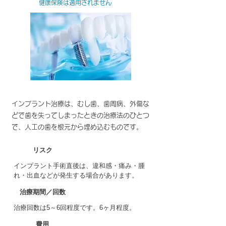
健康保険は適用されません
インプラント治療は、むし歯、歯周病、外傷な
どで歯を失ってしまったときの治療法のひとつ
で、人工の歯を根元から埋め込むものです。
リスク
インプラント手術直後は、違和感・痛み・腫
れ・出血などが発生する場合があります。
治療期間／回数
治療回数は5～6回程度です。6ヶ月程度。
費用