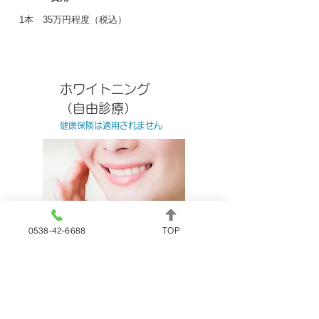
1本 35万円程度（税込）
ホワイトニング
（自由診療）
健康保険は適用されません
0538-42-6688
TOP
ホワイトニングとは、歯に特殊な薬剤を塗り、
レーザーを当て歯を白くする技術です。見た目
の清潔さが大幅に増すだけでなく、自信を取り
戻すことができます。ホワイトニングは、別名