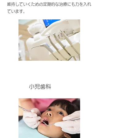
維持していくための定期的な治療にも力を入れ
ています。
小児歯科